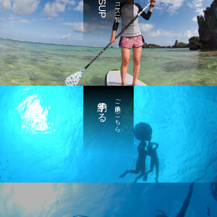
SUP
コース一覧
予約する
ご予約はこちら