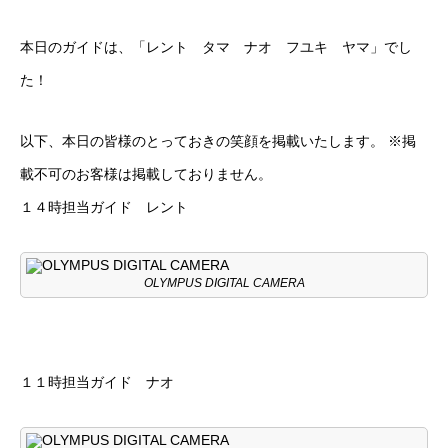
本日のガイドは、「レント タマ ナオ フユキ ヤマ」でし
た！
以下、本日の皆様のとっておきの笑顔を掲載いたします。 ※掲
載不可のお客様は掲載しておりません。
１４時担当ガイド レント
OLYMPUS DIGITAL CAMERA
１１時担当ガイド ナオ