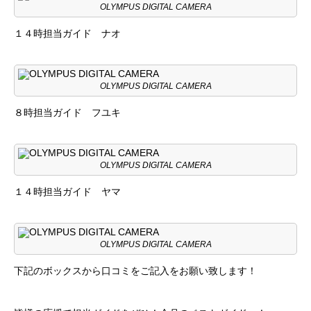
OLYMPUS DIGITAL CAMERA
１４時担当ガイド ナオ
OLYMPUS DIGITAL CAMERA
８時担当ガイド フユキ
OLYMPUS DIGITAL CAMERA
１４時担当ガイド ヤマ
OLYMPUS DIGITAL CAMERA
下記のボックスから口コミをご記入をお願い致します！