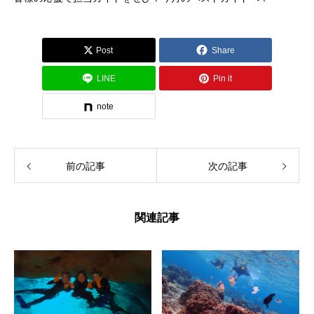
Post
Share
LINE
Pin it
note
前の記事
次の記事
関連記事