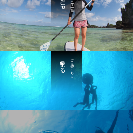
SUP
コース一覧
予約する
ご予約はこちら