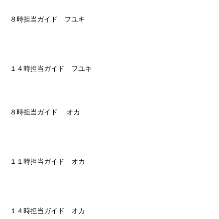
８時担当ガイド フユキ
１４時担当ガイド フユキ
８時担当ガイド オカ
１１時担当ガイド オカ
１４時担当ガイド オカ