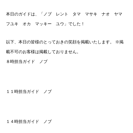
本日のガイドは、「ノブ レント タマ マサキ ナオ ヤマ
フユキ オカ マッキー ユウ」でした！
以下、本日の皆様のとっておきの笑顔を掲載いたします。 ※掲
載不可のお客様は掲載しておりません。
８時担当ガイド ノブ
１１時担当ガイド ノブ
１４時担当ガイド ノブ