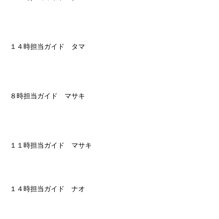
１４時担当ガイド タマ
８時担当ガイド マサキ
１１時担当ガイド マサキ
１４時担当ガイド ナオ