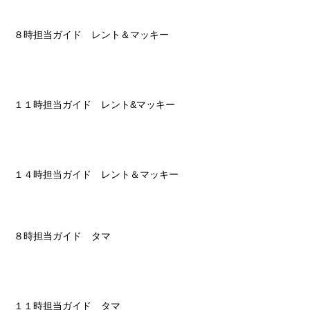
８時担当ガイド レント＆マッキー
１１時担当ガイド レント&マッキー
１４時担当ガイド レント＆マッキー
８時担当ガイド タマ
１１時担当ガイド タマ