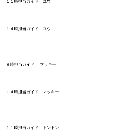
１１時担当ガイド ユウ
１４時担当ガイド ユウ
８時担当ガイド マッキー
１４時担当ガイド マッキー
１１時担当ガイド トントン