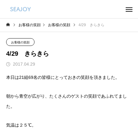
お客様の笑顔
お客様の笑顔
4/29 きらきら
お客様の笑顔
4/29 きらきら
2017.04.29
本日は21組69名の皆様にとっておきの笑顔を頂きました。
朝から青空が広がり、たくさんのゲストの笑顔であふれてまし
た。
気温は２５℃。