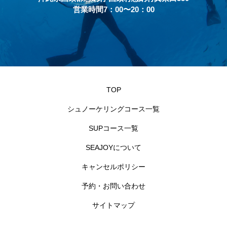
営業時間7：00〜20：00
TOP
シュノーケリングコース一覧
SUPコース一覧
SEAJOYについて
キャンセルポリシー
予約・お問い合わせ
サイトマップ