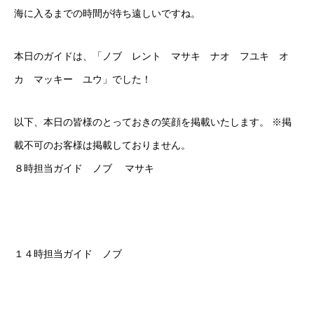
海に入るまでの時間が待ち遠しいですね。
本日のガイドは、「ノブ レント マサキ ナオ フユキ オ
カ マッキー ユウ」でした！
以下、本日の皆様のとっておきの笑顔を掲載いたします。 ※掲
載不可のお客様は掲載しておりません。
８時担当ガイド ノブ マサキ
１４時担当ガイド ノブ