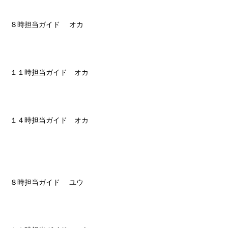
８時担当ガイド オカ
１１時担当ガイド オカ
１４時担当ガイド オカ
８時担当ガイド ユウ