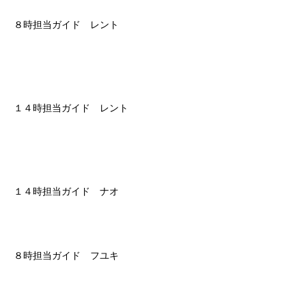
８時担当ガイド レント
１４時担当ガイド レント
１４時担当ガイド ナオ
８時担当ガイド フユキ