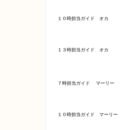
１０時担当ガイド オカ
１３時担当ガイド オカ
７時担当ガイド マーリー
１０時担当ガイド マーリー