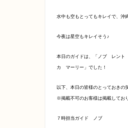
水中も空もとってもキレイで、沖
今夜は星空もキレイそう♪
本日のガイドは、「ノブ レント
カ マーリー」でした！
以下、本日の皆様のとっておきの
※掲載不可のお客様は掲載してお
７時担当ガイド ノブ