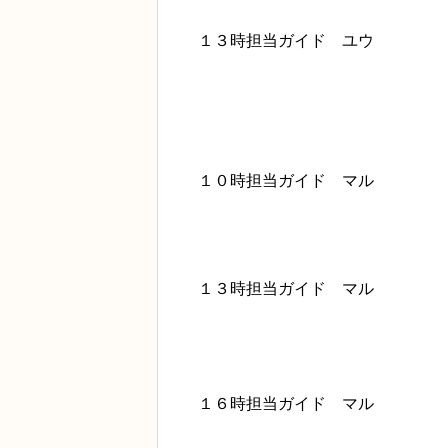
１３時担当ガイド ユウ
１０時担当ガイド マル
１３時担当ガイド マル
１６時担当ガイド マル