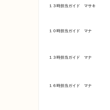
１３時担当ガイド マサキ
１０時担当ガイド マナ
１３時担当ガイド マナ
１６時担当ガイド マナ