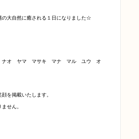
縄の大自然に癒される１日になりました☆
 ナオ ヤマ マサキ マナ マル ユウ オ
笑顔を掲載いたします。
りません。