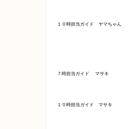
１０時担当ガイド ヤマちゃん
７時担当ガイド マサキ
１０時担当ガイド マサキ