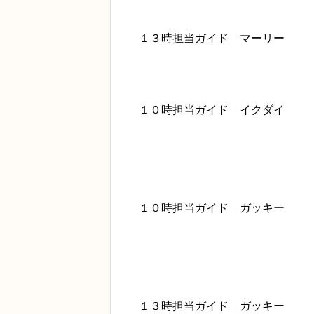
１３時担当ガイド マーリー
１０時担当ガイド イクダイ
１０時担当ガイド ガッキー
１３時担当ガイド ガッキー