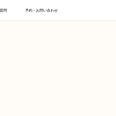
質問
予約・お問い合わせ