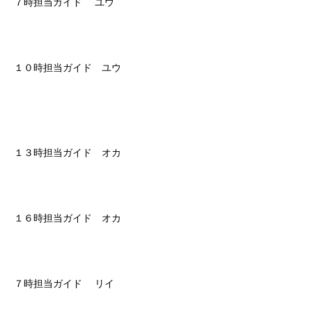
７時担当ガイド ユウ
１０時担当ガイド ユウ
１３時担当ガイド オカ
１６時担当ガイド オカ
７時担当ガイド リイ