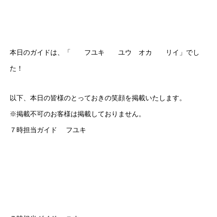
本日のガイドは、「 フユキ ユウ オカ リイ」でし
た！
以下、本日の皆様のとっておきの笑顔を掲載いたします。
※掲載不可のお客様は掲載しておりません。
７時担当ガイド フユキ