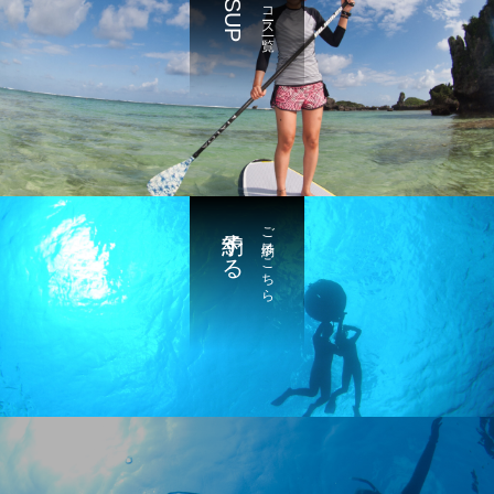
SUP
コース一覧
予約する
ご予約はこちら