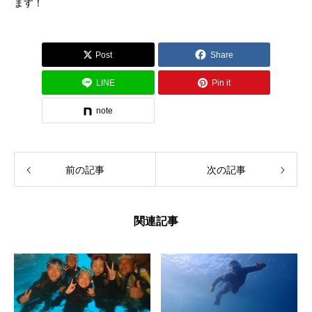
ます！
Post
Share
LINE
Pin it
note
前の記事
次の記事
関連記事