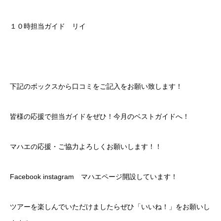
１０時担当ガイド リイ
下記のボックスから口コミをご記入をお願い致します！
皆様の応援で担当ガイドをぜひ！今月のベストガイドへ！
マハエの応援・ご協力よろしくお願いします！！
Facebook instagram マハエページ開設しています！
ツアーを楽しんでいただけましたらぜひ「いいね！」をお願いし