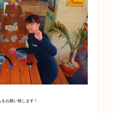
入をお願い致します！