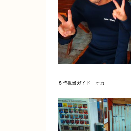
８時担当ガイド オカ