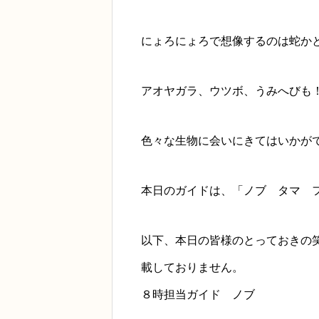
にょろにょろで想像するのは蛇か
アオヤガラ、ウツボ、うみへびも
色々な生物に会いにきてはいかがでし
本日のガイドは、「ノブ タマ 
以下、本日の皆様のとっておきの
載しておりません。
８時担当ガイド ノブ