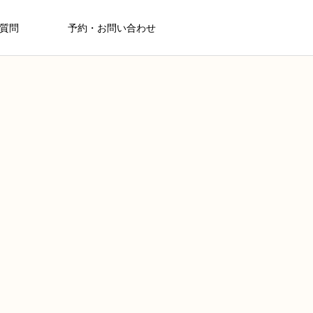
質問
予約・お問い合わせ