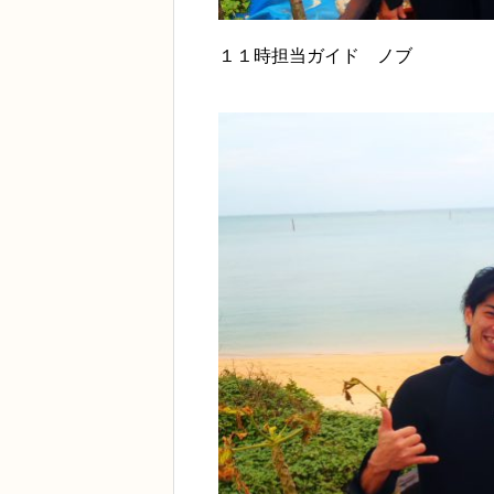
１１時担当ガイド ノブ