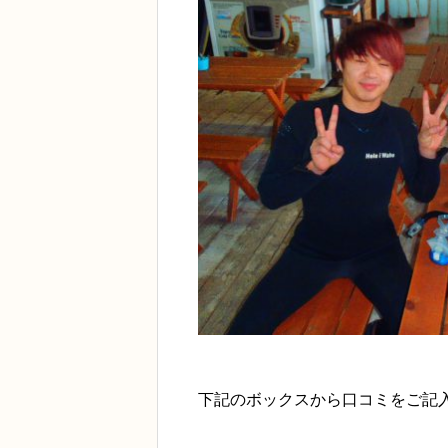
下記のボックスから口コミをご記