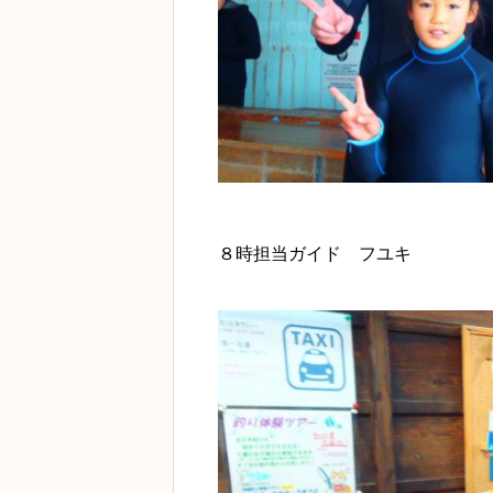
８時担当ガイド フユキ