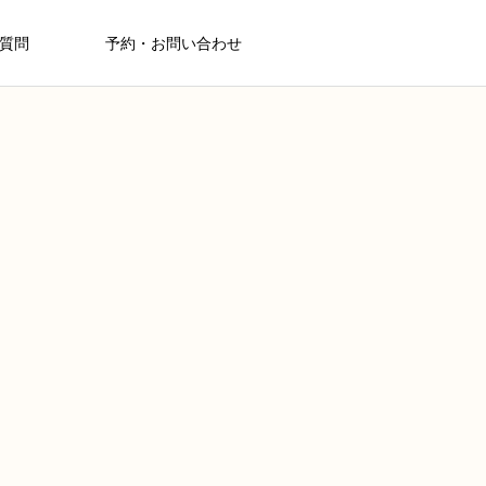
質問
予約・お問い合わせ