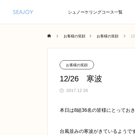
シュノーケリングコース一覧
お客様の笑顔
お客様の笑顔
1
お客様の笑顔
12/26 寒波
2017.12.26
本日は8組36名の皆様にとってお
台風並みの寒波がきているようで