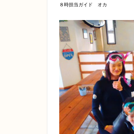
８時担当ガイド オカ