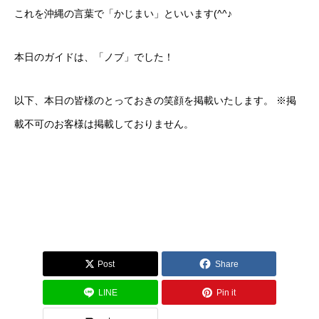
これを沖縄の言葉で「かじまい」といいます(^^♪
本日のガイドは、「ノブ」でした！
以下、本日の皆様のとっておきの笑顔を掲載いたします。 ※掲
載不可のお客様は掲載しておりません。
Post
Share
LINE
Pin it