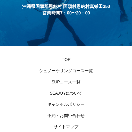
沖縄県国頭郡恩納村 国頭村恩納村真栄田350
営業時間7：00〜20：00
TOP
シュノーケリングコース一覧
SUPコース一覧
SEAJOYについて
キャンセルポリシー
予約・お問い合わせ
サイトマップ