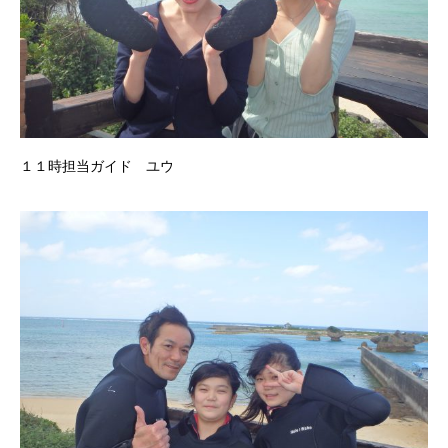
１１時担当ガイド ユウ