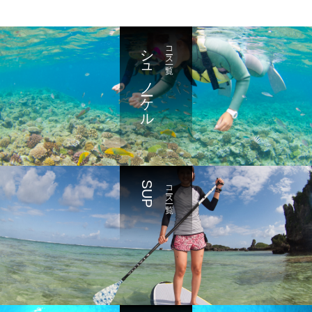
シュノーケル
コース一覧
SUP
コース一覧