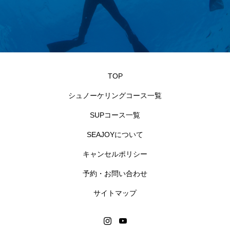
TOP
シュノーケリングコース一覧
SUPコース一覧
SEAJOYについて
キャンセルポリシー
予約・お問い合わせ
サイトマップ