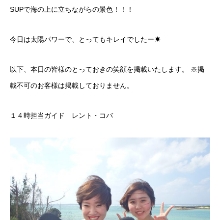
SUPで海の上に立ちながらの景色！！！
今日は太陽パワーで、とってもキレイでしたー☀
以下、本日の皆様のとっておきの笑顔を掲載いたします。 ※掲
載不可のお客様は掲載しておりません。
１４時担当ガイド レント・コバ