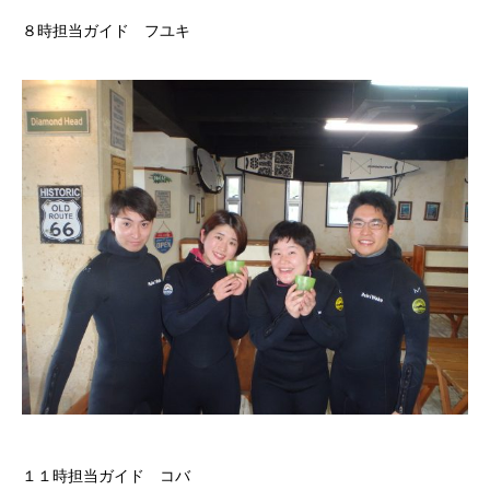
８時担当ガイド フユキ
１１時担当ガイド コバ