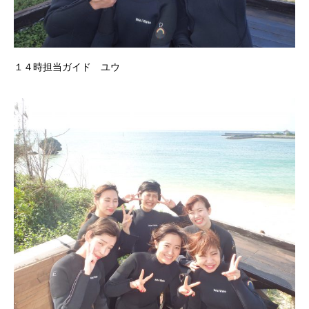
１４時担当ガイド ユウ