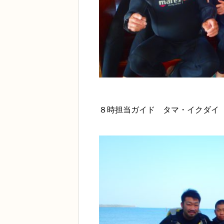
８時担当ガイド タマ・イクダイ