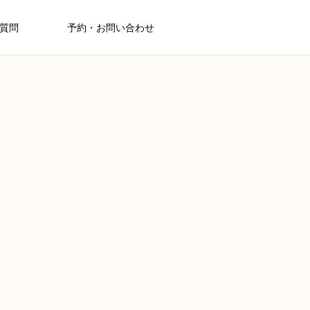
質問
予約・お問い合わせ