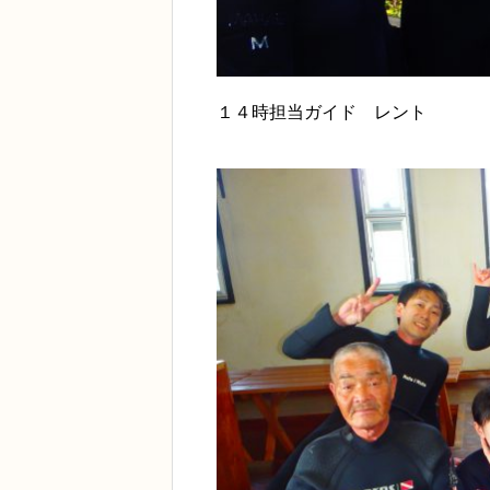
１４時担当ガイド レント