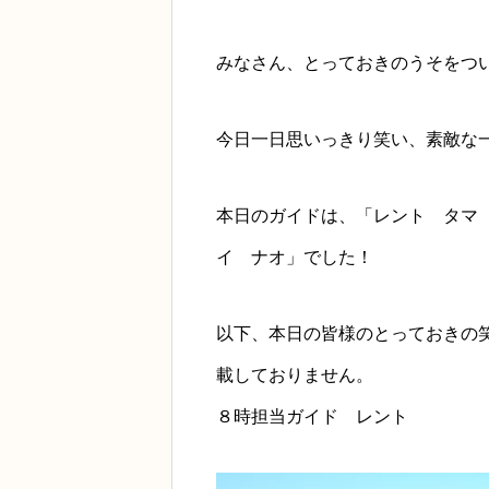
みなさん、とっておきのうそをつ
今日一日思いっきり笑い、素敵な一日
本日のガイドは、「レント タマ
イ ナオ」でした！
以下、本日の皆様のとっておきの
載しておりません。
８時担当ガイド レント