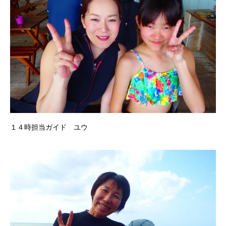
１４時担当ガイド ユウ