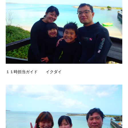
１１時担当ガイド イクダイ