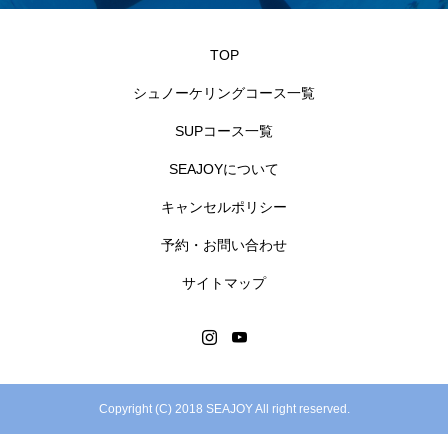
TOP
シュノーケリングコース一覧
SUPコース一覧
SEAJOYについて
キャンセルポリシー
予約・お問い合わせ
サイトマップ
Copyright (C) 2018 SEAJOY All right reserved.