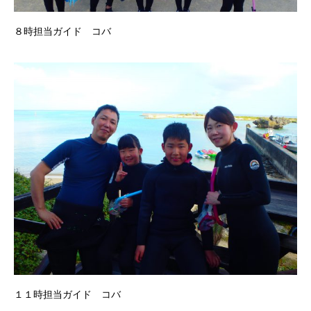
８時担当ガイド コバ
１１時担当ガイド コバ