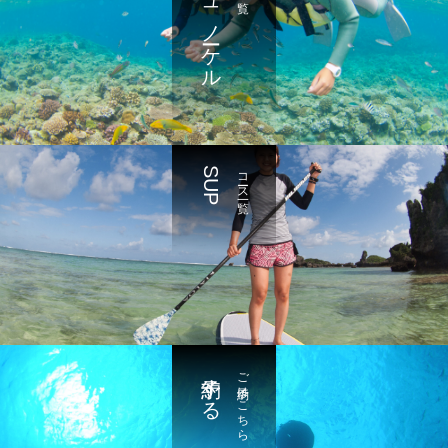
シュノーケル
SUP
コース一覧
予約する
ご予約はこちら