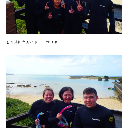
１４時担当ガイド マサキ