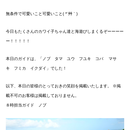
無条件で可愛いこと可愛いこと( *´艸｀)
今日もたくさんのカワイ子ちゃん達と海遊びしまくるぞーーーー
ー！！！！！
本日のガイドは、「ノブ タマ ユウ フユキ コバ マサ
キ フミカ イクダイ」でした！
以下、本日の皆様のとっておきの笑顔を掲載いたします。 ※掲
載不可のお客様は掲載しておりません。
８時担当ガイド ノブ