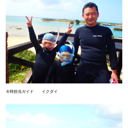
８時担当ガイド イクダイ