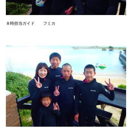
８時担当ガイド フミカ