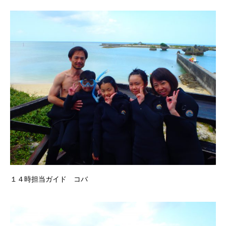
１４時担当ガイド コバ