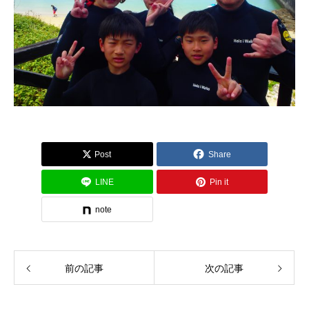
Post
Share
LINE
Pin it
note
前の記事
次の記事