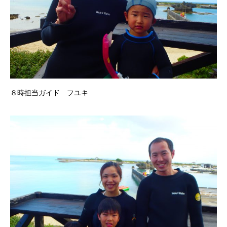
８時担当ガイド フユキ