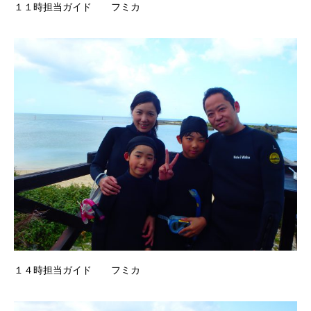
１１時担当ガイド フミカ
１４時担当ガイド フミカ