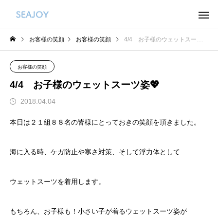
お客様の笑顔
お客様の笑顔
4/4 お子様のウェットスーツ姿💖
お客様の笑顔
4/4 お子様のウェットスーツ姿💖
2018.04.04
本日は２１組８８名の皆様にとっておきの笑顔を頂きました。
海に入る時、ケガ防止や寒さ対策、そして浮力体として
ウェットスーツを着用します。
もちろん、お子様も！小さい子が着るウェットスーツ姿が