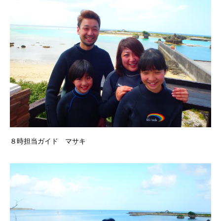
８時担当ガイド マサキ