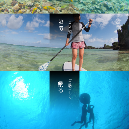
SUP
コース一覧
予約する
ご予約はこちら