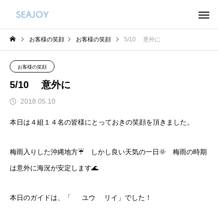
お客様の笑顔
お客様の笑顔
5/10 意外に
お客様の笑顔
5/10 意外に
2018.05.10
本日は４組１４名の皆様にとっておきの笑顔を頂きました。
梅雨入りした沖縄地方☔ しかし良い天気の一日🌞 梅雨の時期
は意外に海況が安定します🌊
本日のガイドは、「 ユウ リイ」でした！