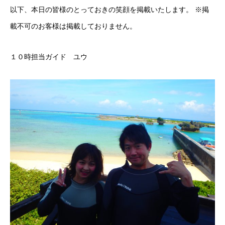
以下、本日の皆様のとっておきの笑顔を掲載いたします。 ※掲
載不可のお客様は掲載しておりません。
１０時担当ガイド ユウ