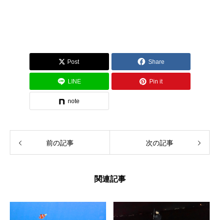
Post
Share
LINE
Pin it
note
前の記事
次の記事
関連記事