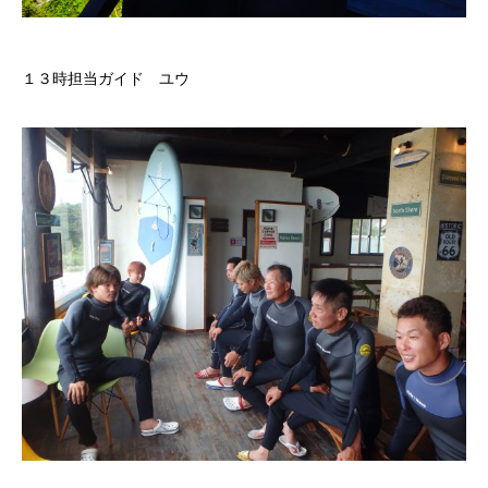
１３時担当ガイド ユウ