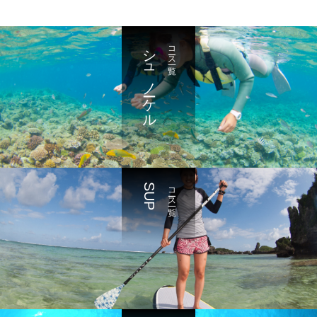
シュノーケル
コース一覧
SUP
コース一覧