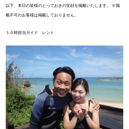
以下、本日の皆様のとっておきの笑顔を掲載いたします。 ※掲
載不可のお客様は掲載しておりません。
１０時担当ガイド レント