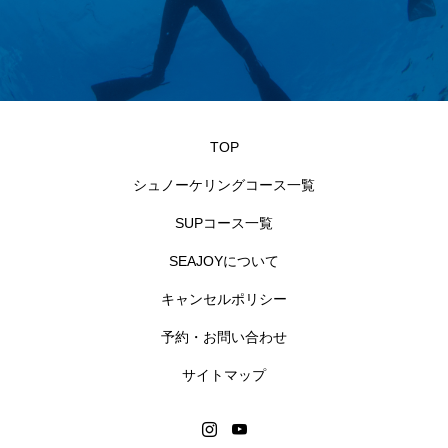
TOP
シュノーケリングコース一覧
SUPコース一覧
SEAJOYについて
キャンセルポリシー
予約・お問い合わせ
サイトマップ