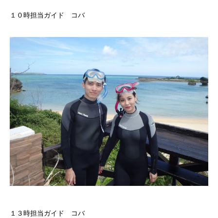
１０時担当ガイド コバ
１３時担当ガイド コバ