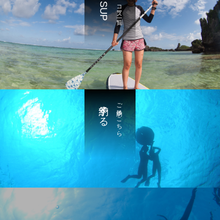
SUP
コース一覧
予約する
ご予約はこちら