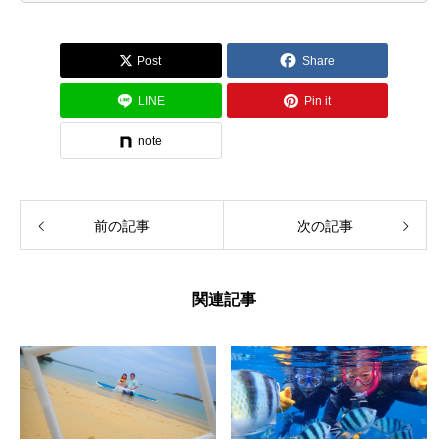
Post
Share
LINE
Pin it
note
前の記事
次の記事
関連記事