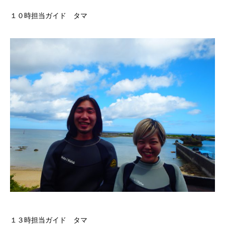
１０時担当ガイド タマ
１３時担当ガイド タマ