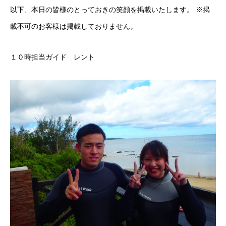
以下、本日の皆様のとっておきの笑顔を掲載いたします。 ※掲
載不可のお客様は掲載しておりません。
１０時担当ガイド レント