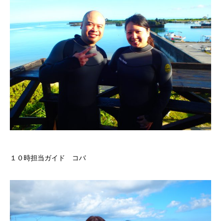
１０時担当ガイド コバ