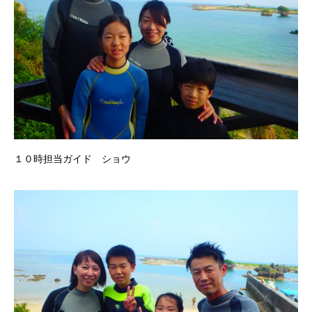
１０時担当ガイド ショウ