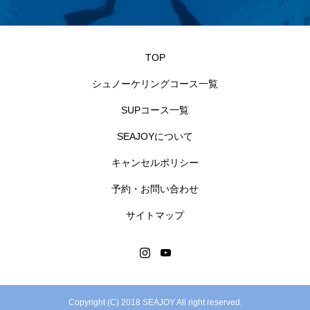
TOP
シュノーケリングコース一覧
SUPコース一覧
SEAJOYについて
キャンセルポリシー
予約・お問い合わせ
サイトマップ
Copyright (C) 2018 SEAJOY All right reserved.