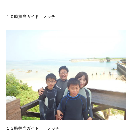
１０時担当ガイド ノッチ
１３時担当ガイド ノッチ