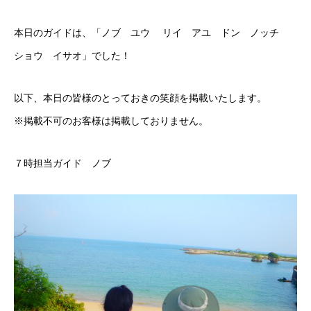
本日のガイドは、「ノブ ユウ リイ アユ ドン ノッチ
ショウ イサオ」でした！
以下、本日の皆様のとっておきの笑顔を掲載いたします。
※掲載不可のお客様は掲載しておりません。
７時担当ガイド ノブ