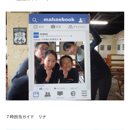
７時担当ガイド リナ