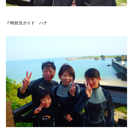
７時担当ガイド ハナ