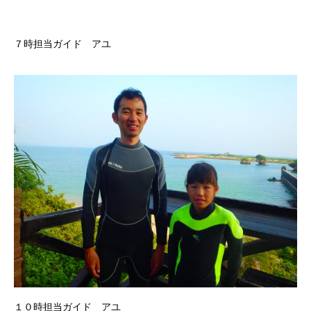
７時担当ガイド アユ
１０時担当ガイド アユ