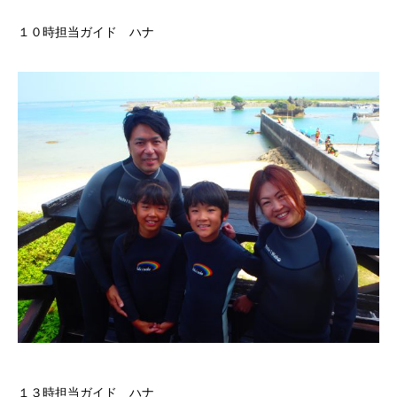
１０時担当ガイド ハナ
１３時担当ガイド ハナ