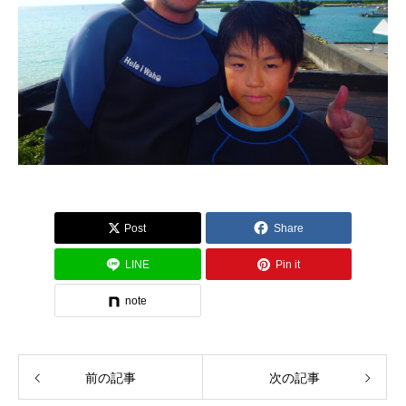
Post
Share
LINE
Pin it
note
前の記事
次の記事