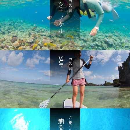
シュノーケル
コース一覧
SUP
コース一覧
予約する
ご予約はこちら