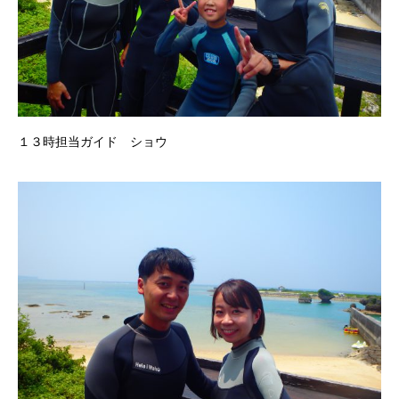
１３時担当ガイド ショウ