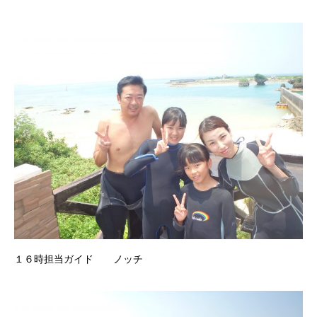
１６時担当ガイド ノッチ