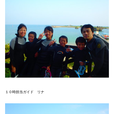
１０時担当ガイド リナ