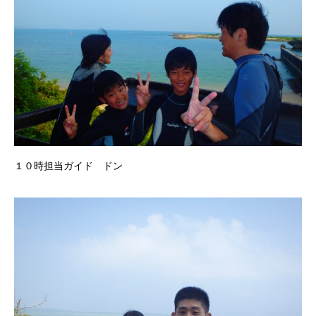
１０時担当ガイド ドン