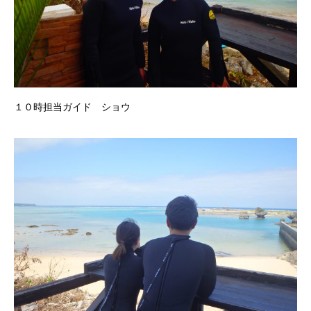
１０時担当ガイド ショウ