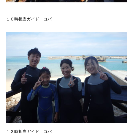
１０時担当ガイド コバ
１３時担当ガイド コバ