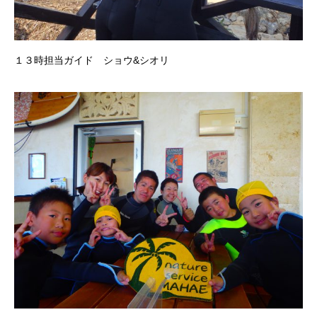
１３時担当ガイド ショウ&シオリ