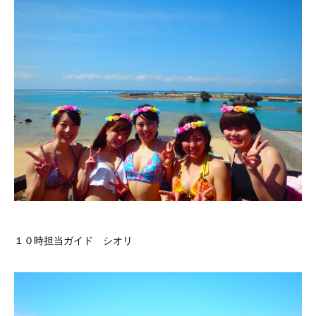
１０時担当ガイド シオリ