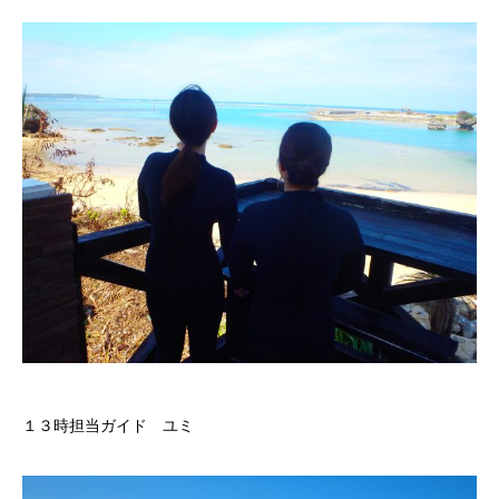
１３時担当ガイド ユミ