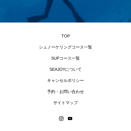
TOP
シュノーケリングコース一覧
SUPコース一覧
SEAJOYについて
キャンセルポリシー
予約・お問い合わせ
サイトマップ