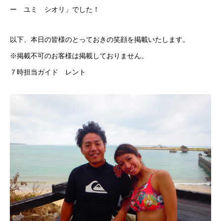
ー ユミ シオリ」でした！
以下、本日の皆様のとっておきの笑顔を掲載いたします。
※掲載不可のお客様は掲載しておりません。
７時担当ガイド レント