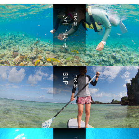
シュノーケル
コース一覧
SUP
コース一覧