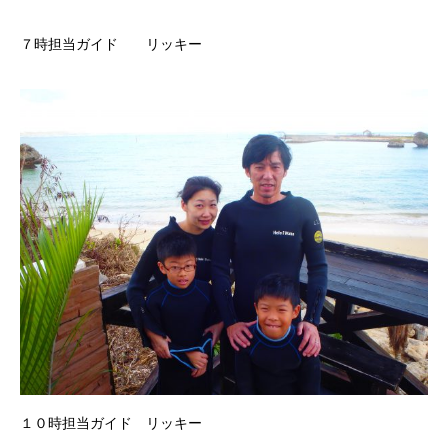
７時担当ガイド リッキー
１０時担当ガイド リッキー