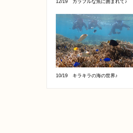
12/19 カラフルな魚に囲まれて♪
10/19 キラキラの海の世界♪