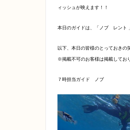
ィッシュが映えます！！
本日のガイドは、「ノブ レント 
以下、本日の皆様のとっておきの
※掲載不可のお客様は掲載してお
７時担当ガイド ノブ