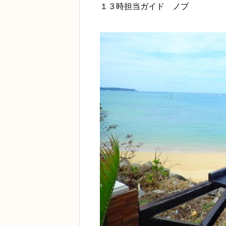
１３時担当ガイド ノブ