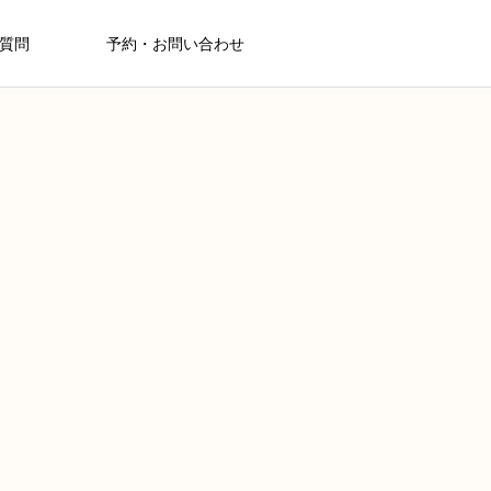
質問
予約・お問い合わせ