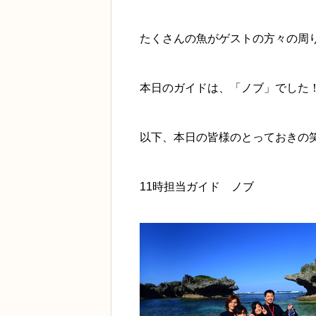
たくさんの魚がゲストの方々の周
本日のガイドは、「ノブ」でした
以下、本日の皆様のとっておきの
11時担当ガイド ノブ