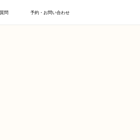
質問
予約・お問い合わせ