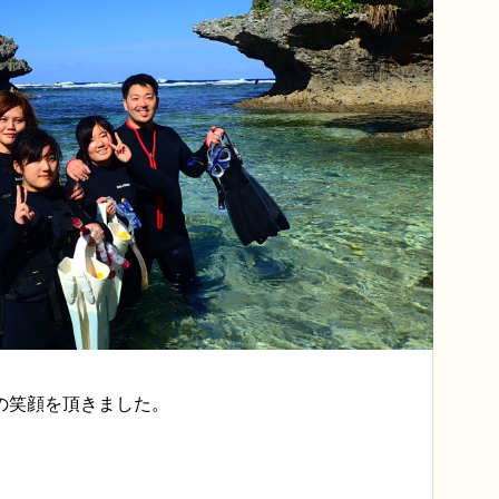
の笑顔を頂きました。