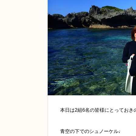
本日は2組6名の皆様にとっておき
青空の下でのシュノーケル♩