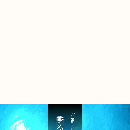
予約する
ご予約はこちら