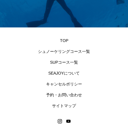
TOP
シュノーケリングコース一覧
SUPコース一覧
SEAJOYについて
キャンセルポリシー
予約・お問い合わせ
サイトマップ