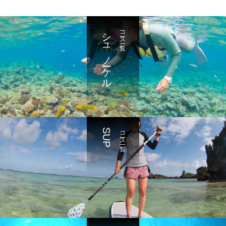
シュノーケル
コース一覧
SUP
コース一覧