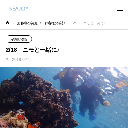
お客様の笑顔
お客様の笑顔
2/18 ニモと一緒に♩
お客様の笑顔
2/18 ニモと一緒に♩
2019.02.18