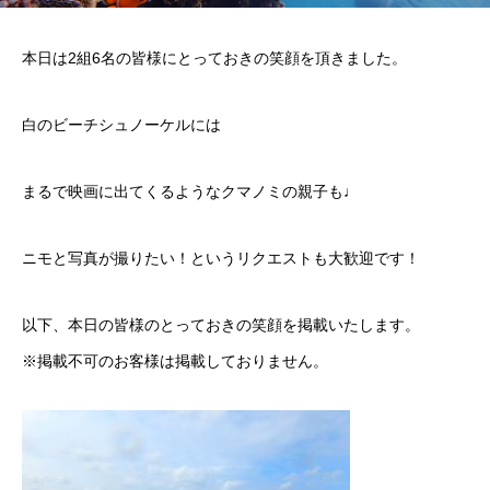
本日は2組6名の皆様にとっておきの笑顔を頂きました。
白のビーチシュノーケルには
まるで映画に出てくるようなクマノミの親子も♩
ニモと写真が撮りたい！というリクエストも大歓迎です！
以下、本日の皆様のとっておきの笑顔を掲載いたします。
※掲載不可のお客様は掲載しておりません。