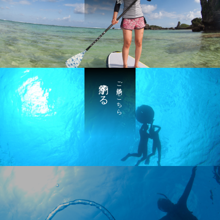
予約する
ご予約はこちら