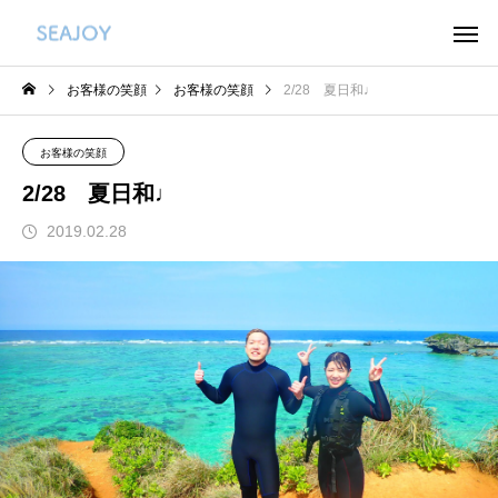
お客様の笑顔
お客様の笑顔
2/28 夏日和♩
お客様の笑顔
2/28 夏日和♩
2019.02.28