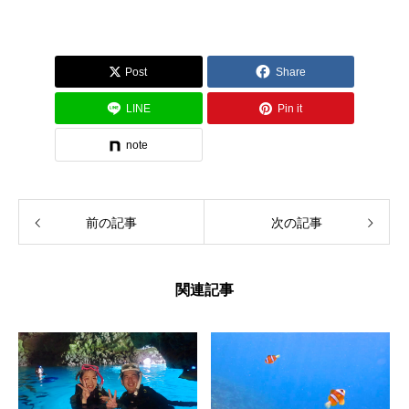
Post
Share
LINE
Pin it
note
前の記事
次の記事
関連記事