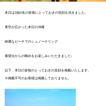
本日は2組4名の皆様にとっておきの笑顔を頂きました。
青空が広がった本日の沖縄
綺麗なビーチでのシュノーケリング
展望台からの眺めをお楽しみいただきました♩
以下、本日の皆様のとっておきの笑顔を掲載いたします。
※掲載不可のお客様は掲載しておりません。