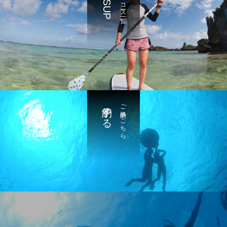
SUP
コース一覧
予約する
ご予約はこちら