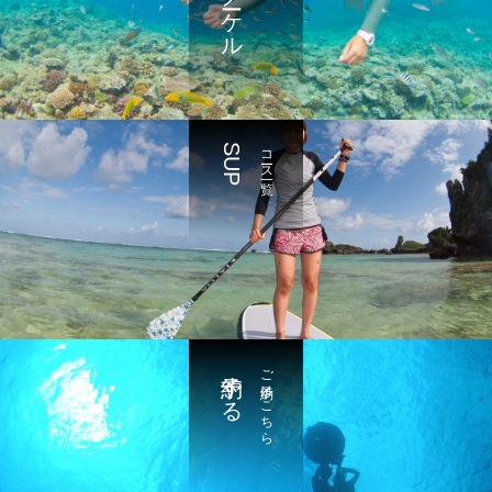
SUP
コース一覧
予約する
ご予約はこちら