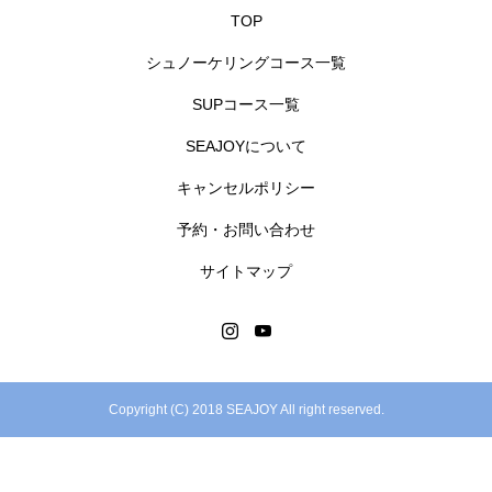
TOP
シュノーケリングコース一覧
SUPコース一覧
SEAJOYについて
キャンセルポリシー
予約・お問い合わせ
サイトマップ
Copyright (C) 2018 SEAJOY All right reserved.