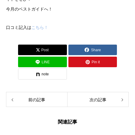
今月のベストガイドへ！
口コミ記入は
こちら！
Post
Share
LINE
Pin it
note
前の記事
次の記事
関連記事