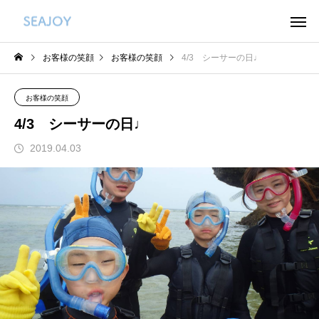
お客様の笑顔
お客様の笑顔
4/3 シーサーの日♩
お客様の笑顔
4/3 シーサーの日♩
2019.04.03