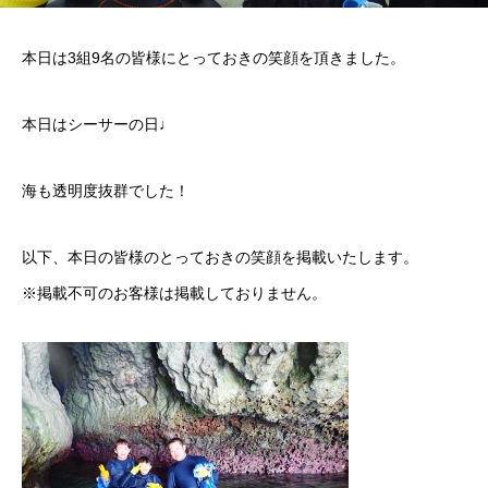
本日は3組9名の皆様にとっておきの笑顔を頂きました。
本日はシーサーの日♩
海も透明度抜群でした！
以下、本日の皆様のとっておきの笑顔を掲載いたします。
※掲載不可のお客様は掲載しておりません。