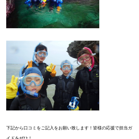
下記から口コミをご記入をお願い致します！皆様の応援で担当ガ
イドをぜひ！