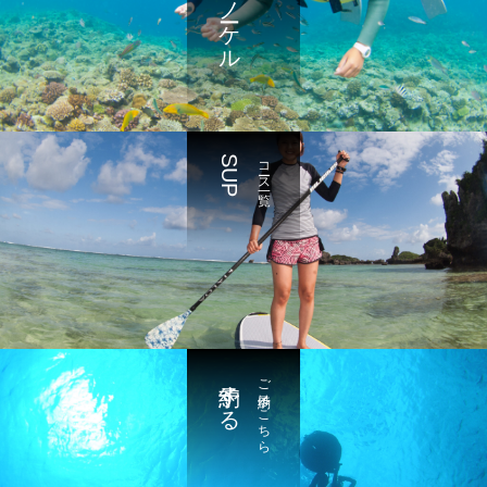
SUP
コース一覧
予約する
ご予約はこちら