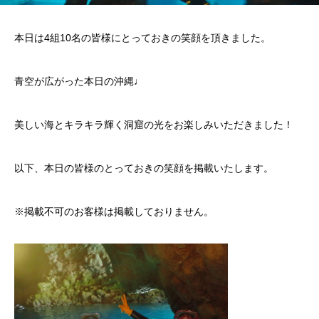
本日は4組10名の皆様にとっておきの笑顔を頂きました。
青空が広がった本日の沖縄♩
美しい海とキラキラ輝く洞窟の光をお楽しみいただきました！
以下、本日の皆様のとっておきの笑顔を掲載いたします。
※掲載不可のお客様は掲載しておりません。