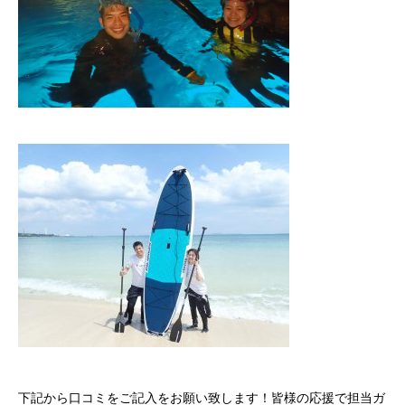
下記から口コミをご記入をお願い致します！皆様の応援で担当ガ