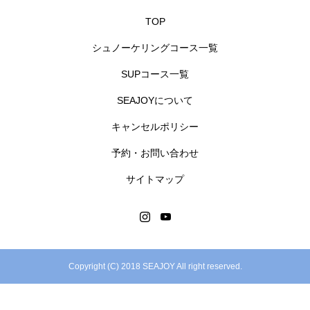
TOP
シュノーケリングコース一覧
SUPコース一覧
SEAJOYについて
キャンセルポリシー
予約・お問い合わせ
サイトマップ
Copyright (C) 2018 SEAJOY All right reserved.