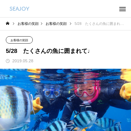
お客様の笑顔
お客様の笑顔
5/28 たくさんの魚に囲まれて♩
お客様の笑顔
5/28 たくさんの魚に囲まれて♩
2019.05.28