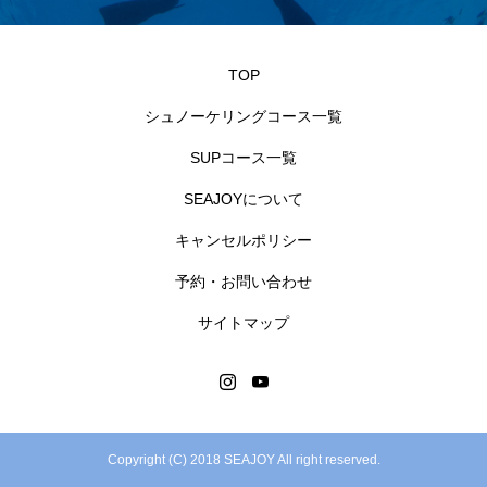
TOP
シュノーケリングコース一覧
SUPコース一覧
SEAJOYについて
キャンセルポリシー
予約・お問い合わせ
サイトマップ
Copyright (C) 2018 SEAJOY All right reserved.