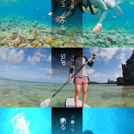
シュノーケル
SUP
コース一覧
予約する
ご予約はこちら