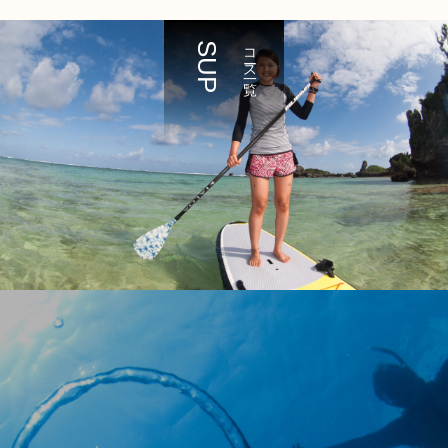
SUP
コース一覧