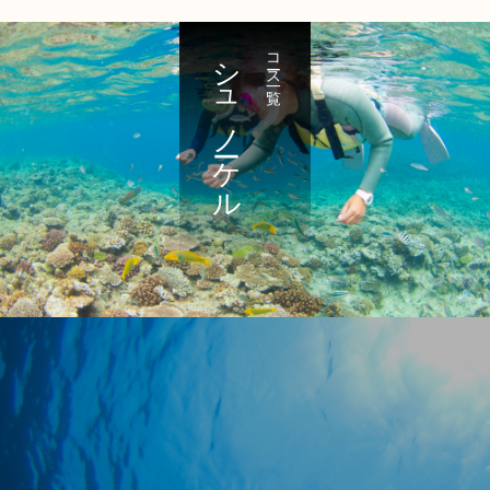
シュノーケル
コース一覧