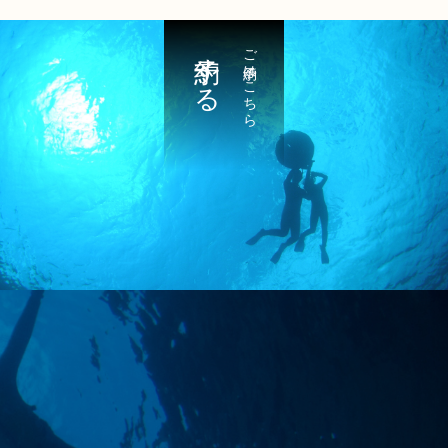
予約する
ご予約はこちら