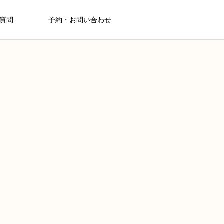
質問
予約・お問い合わせ