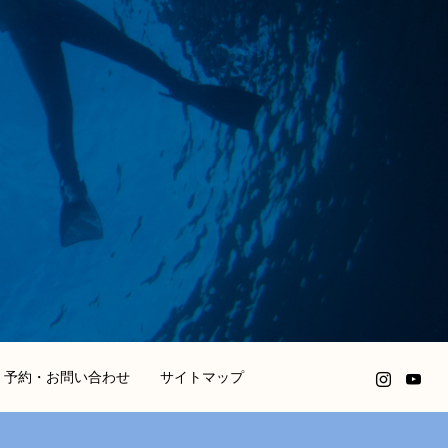
予約・お問い合わせ
サイトマップ