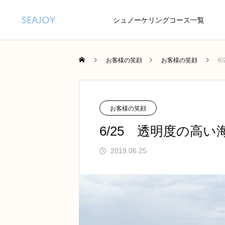
シュノーケリングコース一覧
お客様の笑顔
お客様の笑顔
6
お客様の笑顔
6/25 透明度の高い
2019.06.25