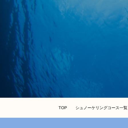
TOP
シュノーケリングコース一覧