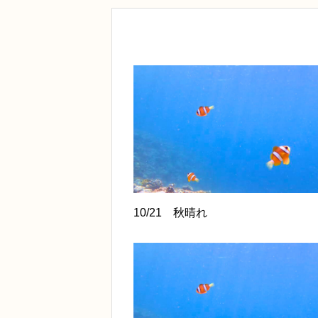
10/21 秋晴れ