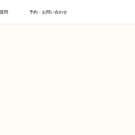
質問
予約・お問い合わせ