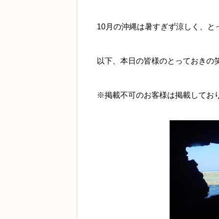
10月の沖縄は暑すぎず涼しく、と
以下、本日の皆様のとっておきの
※掲載不可のお客様は掲載してお