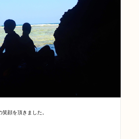
の笑顔を頂きました。