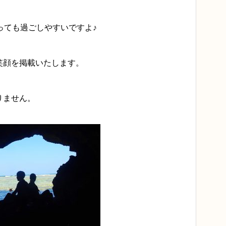
っても過ごしやすいですよ♪
笑顔を掲載いたします。
りません。