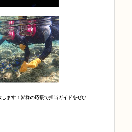
致します！皆様の応援で担当ガイドをぜひ！