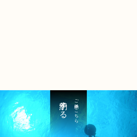
予約する
ご予約はこちら