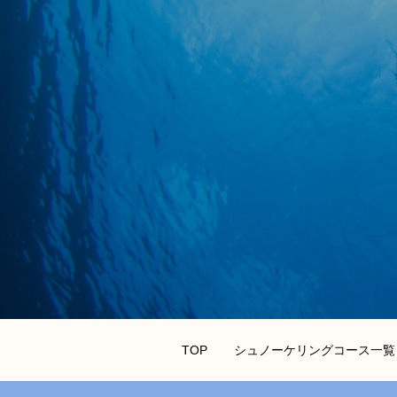
TOP
シュノーケリングコース一覧