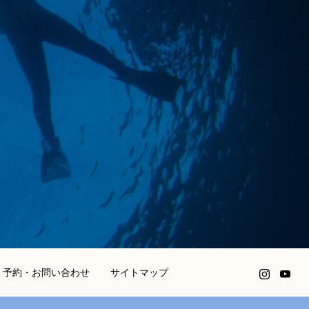
予約・お問い合わせ
サイトマップ