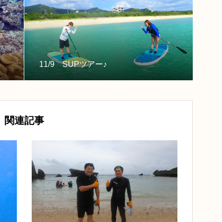
11/9 SUPツアー♪
関連記事