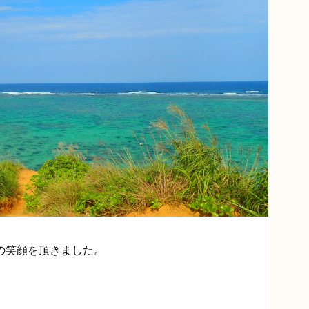
の笑顔を頂きました。