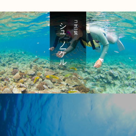
シュノーケル
コース一覧