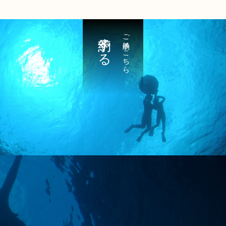
予約する
ご予約はこちら