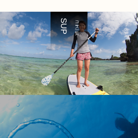
SUP
コース一覧