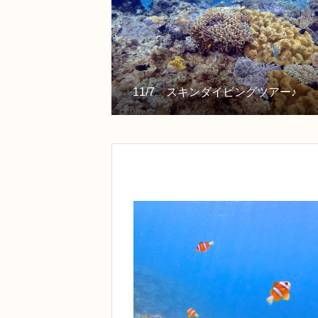
11/7 スキンダイビングツアー♪