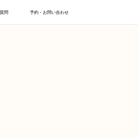
質問
予約・お問い合わせ