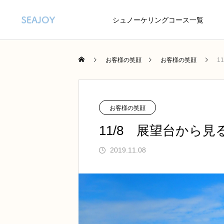
シュノーケリングコース一覧
お客様の笑顔
お客様の笑顔
1
お客様の笑顔
11/8 展望台から見
2019.11.08