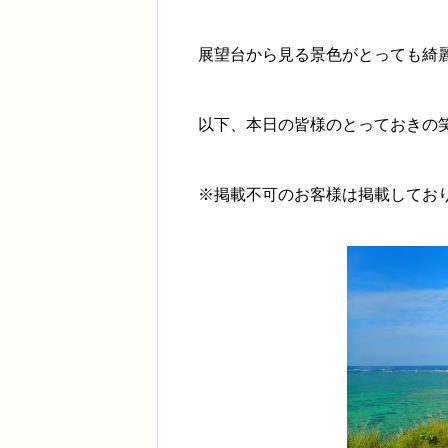
展望台から見る景色がとっても綺
以下、本日の皆様のとっておきの
※掲載不可のお客様は掲載してお