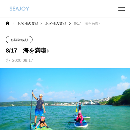
お客様の笑顔
お客様の笑顔
8/17 海を満喫♪
お客様の笑顔
8/17 海を満喫♪
2020.08.17