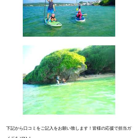
下記から口コミをご記入をお願い致します！皆様の応援で担当ガ