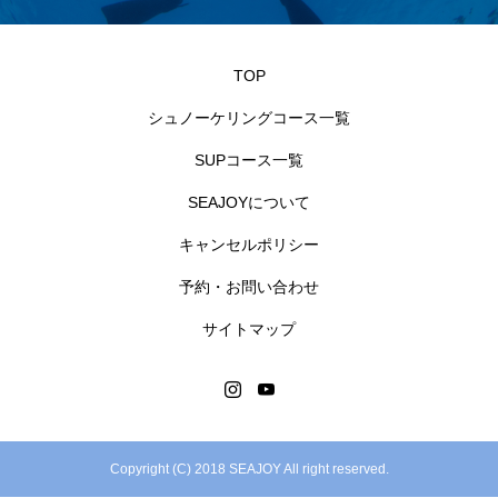
TOP
シュノーケリングコース一覧
SUPコース一覧
SEAJOYについて
キャンセルポリシー
予約・お問い合わせ
サイトマップ
Copyright (C) 2018 SEAJOY All right reserved.