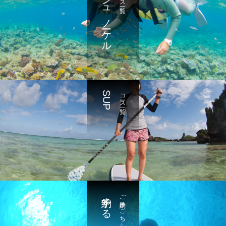
シュノーケル
SUP
コース一覧
予約する
ご予約はこちら