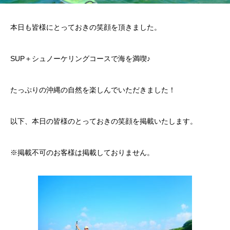
本日も皆様にとっておきの笑顔を頂きました。
SUP＋シュノーケリングコースで海を満喫♪
たっぷりの沖縄の自然を楽しんでいただきました！
以下、本日の皆様のとっておきの笑顔を掲載いたします。
※掲載不可のお客様は掲載しておりません。