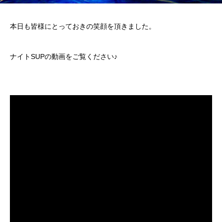
本日も皆様にとっておきの笑顔を頂きました。
ナイトSUPの動画をご覧ください♪