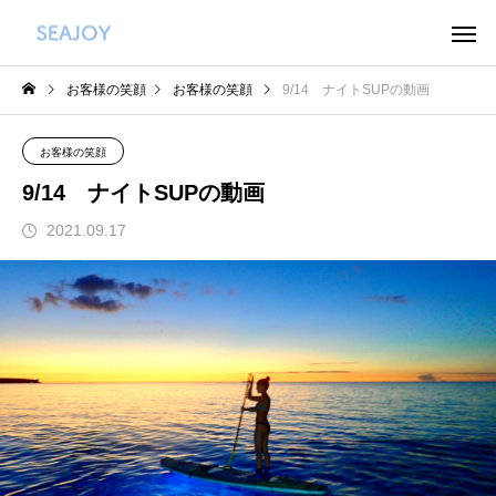
お客様の笑顔
お客様の笑顔
9/14 ナイトSUPの動画
お客様の笑顔
9/14 ナイトSUPの動画
2021.09.17