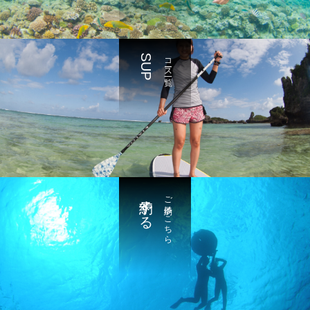
SUP
コース一覧
予約する
ご予約はこちら