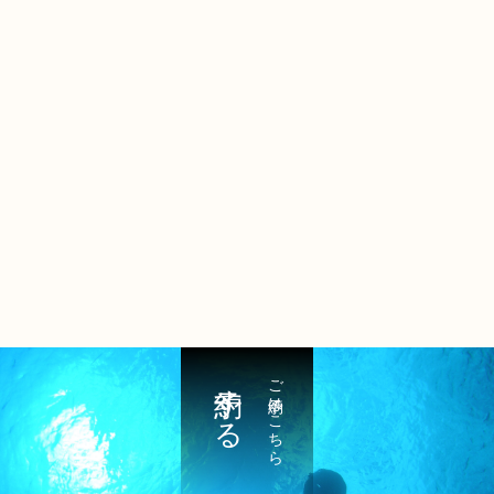
予約する
ご予約はこちら