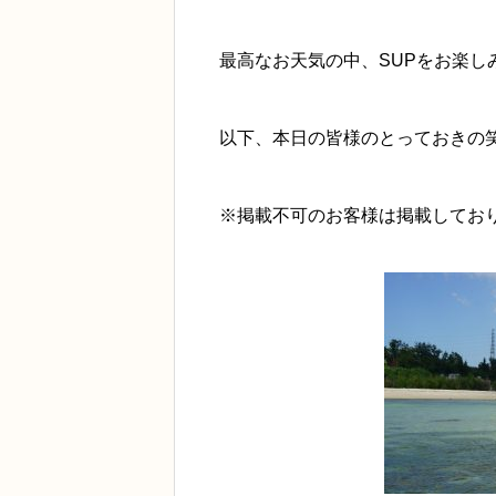
最高なお天気の中、SUPをお楽し
以下、本日の皆様のとっておきの
※掲載不可のお客様は掲載してお