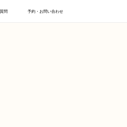
質問
予約・お問い合わせ