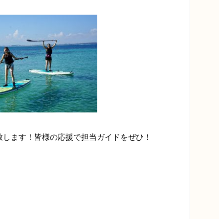
致します！皆様の応援で担当ガイドをぜひ！