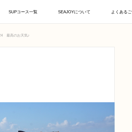
SUPコース一覧
SEAJOYについて
よくあるご
/24 最高のお天気♪