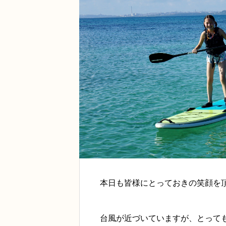
本日も皆様にとっておきの笑顔を
台風が近づいていますが、とって