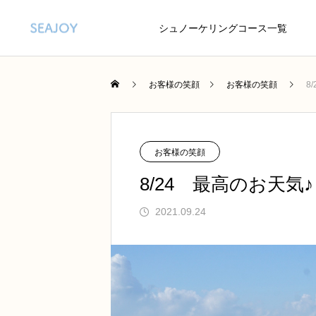
シュノーケリングコース一覧
お客様の笑顔
お客様の笑顔
8
お客様の笑顔
8/24 最高のお天気♪
2021.09.24