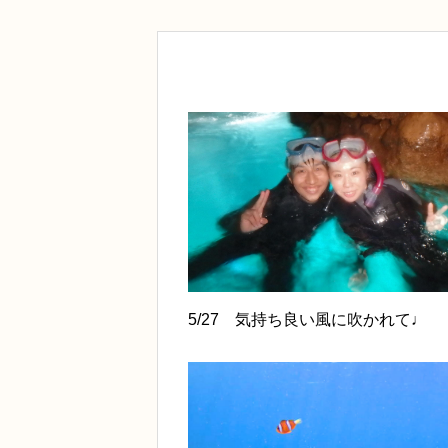
5/27 気持ち良い風に吹かれて♩