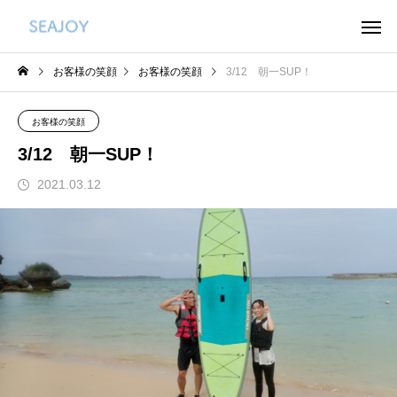
お客様の笑顔
お客様の笑顔
3/12 朝一SUP！
お客様の笑顔
3/12 朝一SUP！
2021.03.12