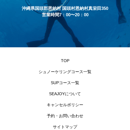
沖縄県国頭郡恩納村 国頭村恩納村真栄田350
営業時間7：00〜20：00
TOP
シュノーケリングコース一覧
SUPコース一覧
SEAJOYについて
キャンセルポリシー
予約・お問い合わせ
サイトマップ