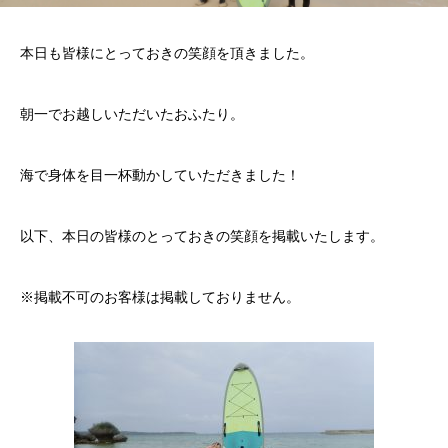
本日も皆様にとっておきの笑顔を頂きました。
朝一でお越しいただいたおふたり。
海で身体を目一杯動かしていただきました！
以下、本日の皆様のとっておきの笑顔を掲載いたします。
※掲載不可のお客様は掲載しておりません。