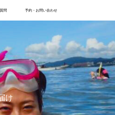
質問
予約・お問い合わせ
届
け