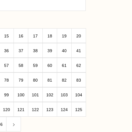
15
16
17
18
19
20
36
37
38
39
40
41
57
58
59
60
61
62
78
79
80
81
82
83
99
100
101
102
103
104
120
121
122
123
124
125
36