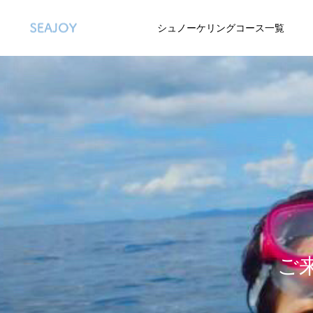
シュノーケリングコース一覧
ご