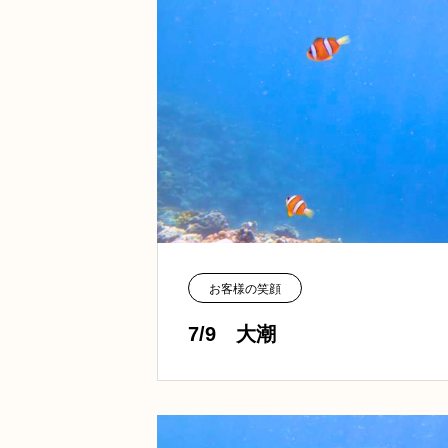
お客様の笑顔
7/9 大潮