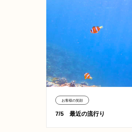
お客様の笑顔
7/5 最近の流行り