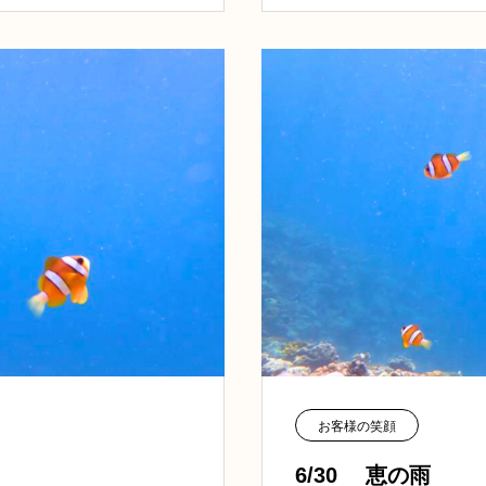
お客様の笑顔
6/30 恵の雨