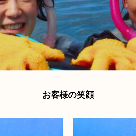
お客様の笑顔